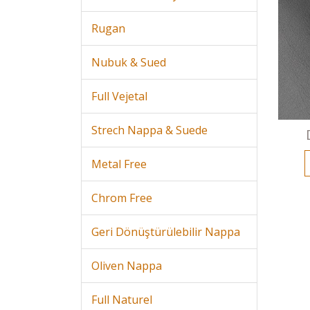
Rugan
Nubuk & Sued
Full Vejetal
Strech Nappa & Suede
Metal Free
Chrom Free
Geri Dönüştürülebilir Nappa
Oliven Nappa
Full Naturel